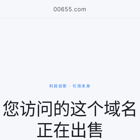
00655.com
科技创新 · 引领未来
您访问的这个域名
正在出售